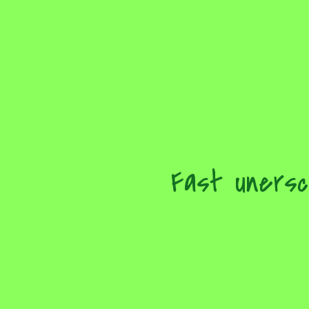
Fast unersc