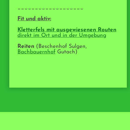
___________________
Fit und aktiv:
Kletterfels mit ausgewiesenen Routen
direkt im Ort und in der Umgebung
Reiten
(
Beschenhof Sulgen,
Bachbauernhof
Gutach
)