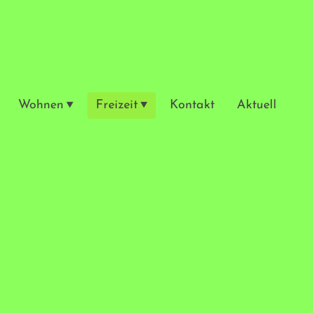
Wohnen
Freizeit
Kontakt
Aktuell