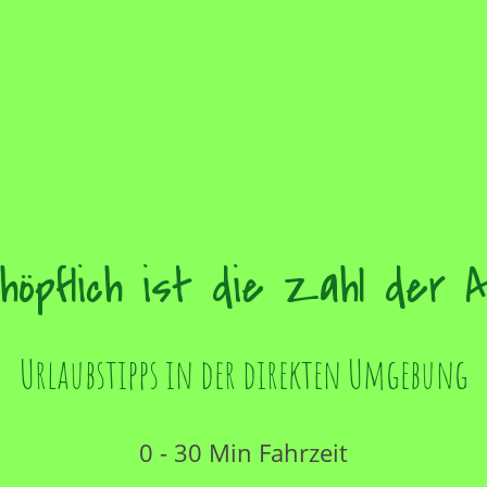
höpflich ist die Zahl der A
Urlaubstipps in der direkten Umgebung
0 - 30 Min Fahrzeit