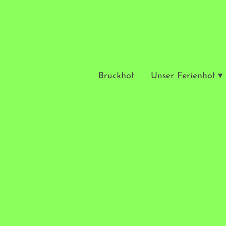
Bruckhof
Unser Ferienhof