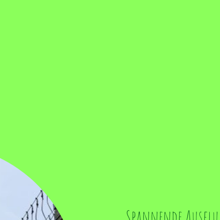
Spannende Ausflu