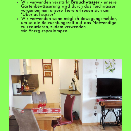
Wir verwenden verstärkt
Brauchwasser
- unsere
Gartenbewässerung wird durch das Teichwasser
vorgenommen unsere Tiere erfreuen sich am
"Überlaufwasser"
Wir verwenden wenn möglich Bewegungsmelder,
um so die Beleuchtungszeit auf das Notwendige
zu reduzieren, zudem verwenden
wir Energiesparlampen.