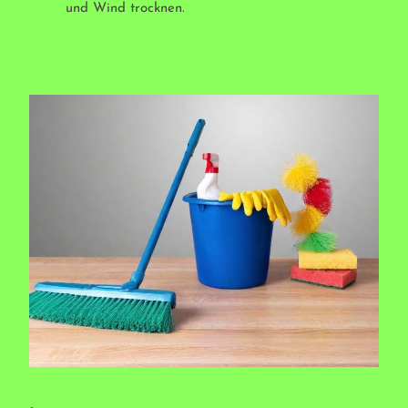
und Wind trocknen.