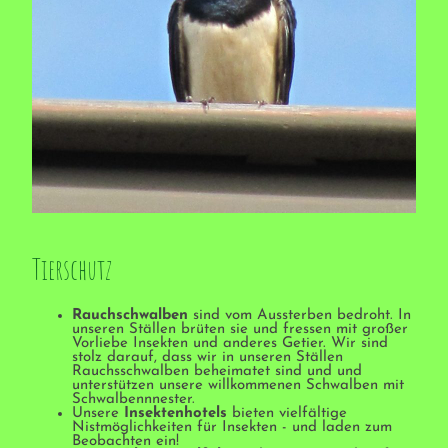
Tierschutz
Rauchschwalben
sind vom Aussterben bedroht. In
unseren Ställen brüten sie und fressen mit großer
Vorliebe Insekten und anderes Getier. Wir sind
stolz darauf, dass wir in unseren Ställen
Rauchsschwalben beheimatet sind und und
unterstützen unsere willkommenen Schwalben mit
Schwalbennnester.
Unsere
Insektenhotels
bieten vielfältige
Nistmöglichkeiten für Insekten - und laden zum
Beobachten ein!