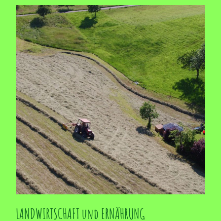
LANDWIRTSCHAFT und ERNÄHRUNG