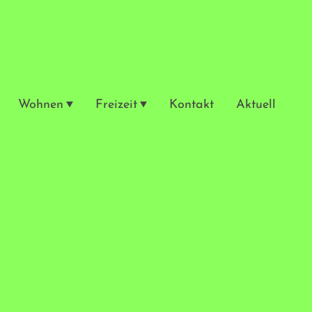
Wohnen
Freizeit
Kontakt
Aktuell