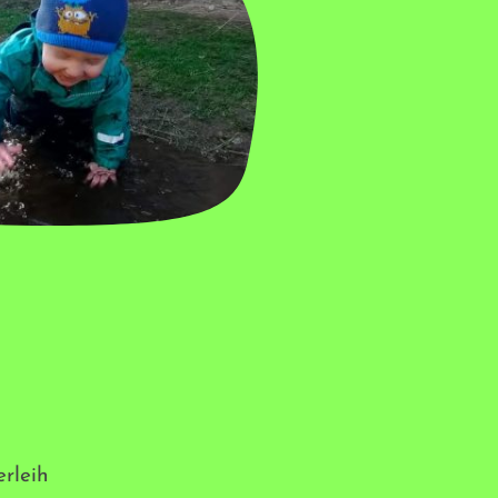
rleih