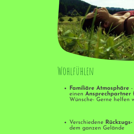
Wohlfühlen
Familiäre Atmosphäre
-
einen
Ansprechpartner
Wünsche- Gerne helfen wi
Verschiedene
Rückzugs-
dem ganzen Gelände