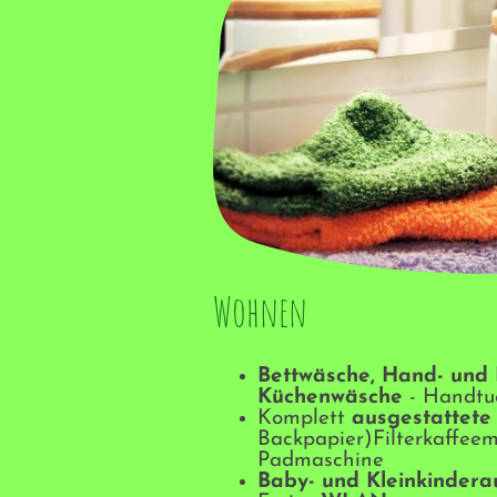
Wohnen
Bettwäsche, Hand- und 
Küchenwäsche
- Handtu
Komplett
ausgestattete
Backpapier)Filterkaffee
Padmaschine
Baby- und Kleinkindera