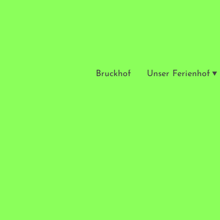
Bruckhof
Unser Ferienhof