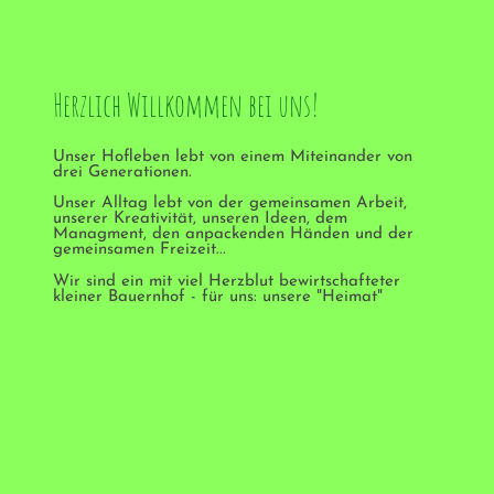
Herzlich Willkommen bei uns!
Unser Hofleben lebt von einem Miteinander von
drei Generationen.
Unser Alltag lebt von der gemeinsamen Arbeit,
unserer Kreativität, unseren Ideen, dem
Managment, den anpackenden Händen und der
gemeinsamen Freizeit...
Wir sind ein mit viel Herzblut bewirtschafteter
kleiner Bauernhof - für uns: unsere "Heimat"